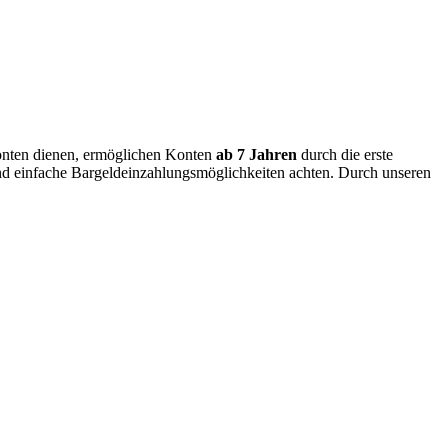
konten dienen, ermöglichen Konten
ab 7 Jahren
durch die erste
 und einfache Bargeldeinzahlungsmöglichkeiten achten. Durch unseren