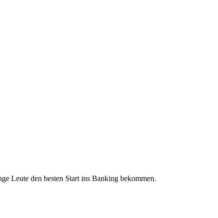
nge Leute den besten Start ins Banking bekommen.