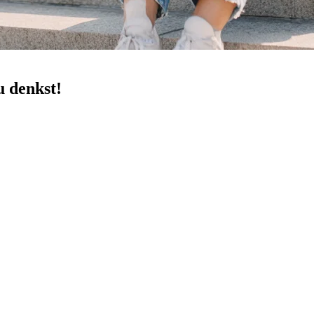
u denkst!