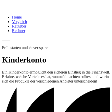
Home
Vergleich
Ratgeber
Rechner
Früh starten und clever sparen
Kinderkonto
Ein Kinderkonto ermöglicht den sicheren Einstieg in die Finanzwelt.
Erfahre, welche Vorteile es hat, worauf du achten solltest und worin
sich die Produkte der verschiedenen Anbieter unterscheiden!