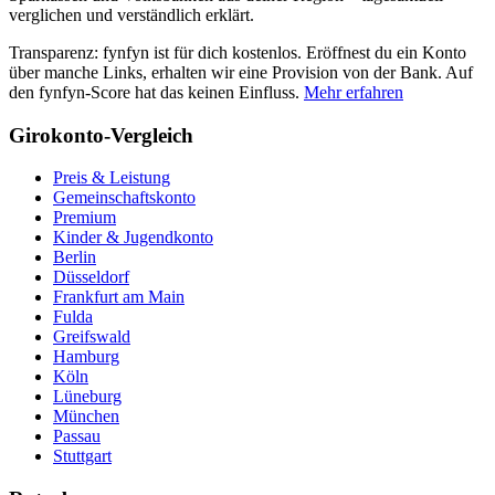
verglichen und verständlich erklärt.
Transparenz: fynfyn ist für dich kostenlos. Eröffnest du ein Konto
über manche Links, erhalten wir eine Provision von der Bank. Auf
den fynfyn-Score hat das keinen Einfluss.
Mehr erfahren
Girokonto-Vergleich
Preis & Leistung
Gemeinschaftskonto
Premium
Kinder & Jugendkonto
Berlin
Düsseldorf
Frankfurt am Main
Fulda
Greifswald
Hamburg
Köln
Lüneburg
München
Passau
Stuttgart