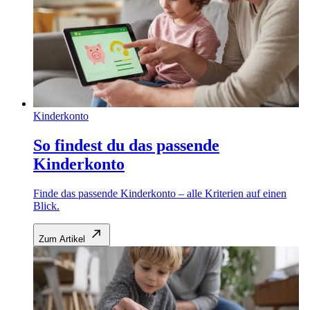
Kinderkonto
So findest du das passende
Kinderkonto
Finde das passende Kinderkonto – alle Kriterien auf einen
Blick.
Zum Artikel