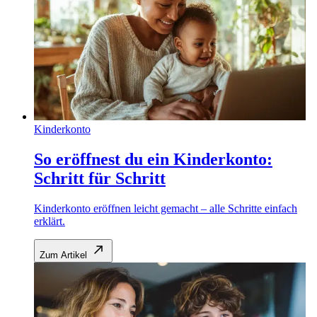
Kinderkonto
So eröffnest du ein Kinderkonto:
Schritt für Schritt
Kinderkonto eröffnen leicht gemacht – alle Schritte einfach
erklärt.
Zum Artikel