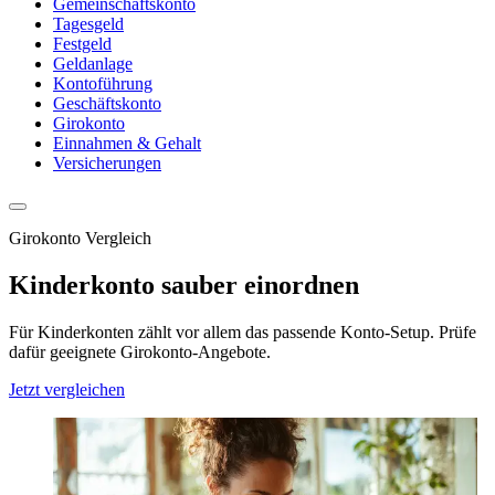
Gemeinschaftskonto
Tagesgeld
Festgeld
Geldanlage
Kontoführung
Geschäftskonto
Girokonto
Einnahmen & Gehalt
Versicherungen
Girokonto Vergleich
Kinderkonto sauber einordnen
Für Kinderkonten zählt vor allem das passende Konto-Setup. Prüfe
dafür geeignete Girokonto-Angebote.
Jetzt vergleichen