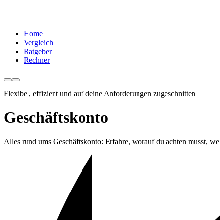
Home
Vergleich
Ratgeber
Rechner
Flexibel, effizient und auf deine Anforderungen zugeschnitten
Geschäftskonto
Alles rund ums Geschäftskonto: Erfahre, worauf du achten musst, welc