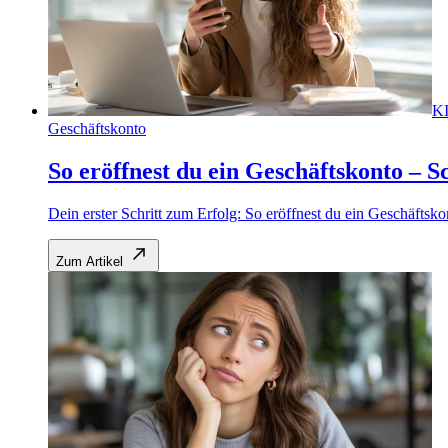
K
Geschäftskonto
So eröffnest du ein Geschäftskonto – Sc
Dein erster Schritt zum Erfolg: So eröffnest du ein Geschäftsko
Zum Artikel