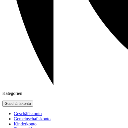
Kategorien
Geschäftskonto
Geschäftskonto
Gemeinschaftskonto
Kinderkonto