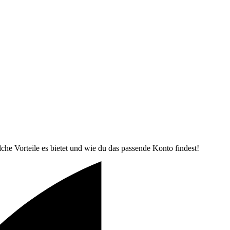
he Vorteile es bietet und wie du das passende Konto findest!