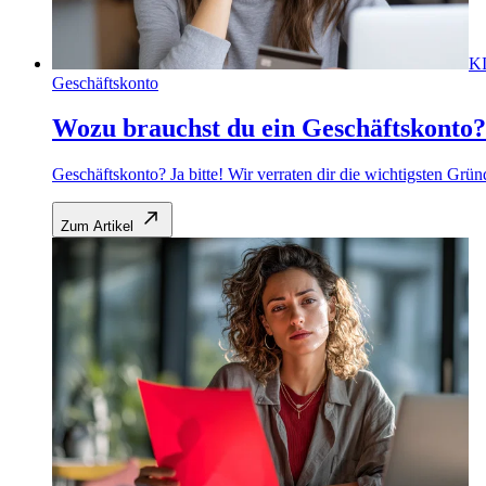
K
Geschäftskonto
Wozu brauchst du ein Geschäftskonto? 
Geschäftskonto? Ja bitte! Wir verraten dir die wichtigsten Grün
Zum Artikel