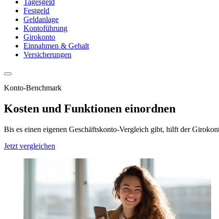
Tagesgeld
Festgeld
Geldanlage
Kontoführung
Girokonto
Einnahmen & Gehalt
Versicherungen
Konto-Benchmark
Kosten und Funktionen einordnen
Bis es einen eigenen Geschäftskonto-Vergleich gibt, hilft der Giro
Jetzt vergleichen