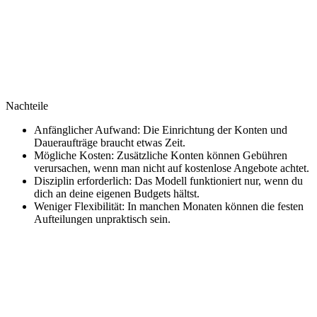
Nachteile
Anfänglicher Aufwand: Die Einrichtung der Konten und
Daueraufträge braucht etwas Zeit.
Mögliche Kosten: Zusätzliche Konten können Gebühren
verursachen, wenn man nicht auf kostenlose Angebote achtet.
Disziplin erforderlich: Das Modell funktioniert nur, wenn du
dich an deine eigenen Budgets hältst.
Weniger Flexibilität: In manchen Monaten können die festen
Aufteilungen unpraktisch sein.