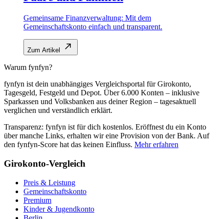
Gemeinsame Finanzverwaltung: Mit dem
Gemeinschaftskonto einfach und transparent.
Zum Artikel
Warum fynfyn?
fynfyn ist dein unabhängiges Vergleichsportal für Girokonto,
Tagesgeld, Festgeld und Depot. Über 6.000 Konten – inklusive
Sparkassen und Volksbanken aus deiner Region – tagesaktuell
verglichen und verständlich erklärt.
Transparenz: fynfyn ist für dich kostenlos. Eröffnest du ein Konto
über manche Links, erhalten wir eine Provision von der Bank. Auf
den fynfyn-Score hat das keinen Einfluss.
Mehr erfahren
Girokonto-Vergleich
Preis & Leistung
Gemeinschaftskonto
Premium
Kinder & Jugendkonto
Berlin