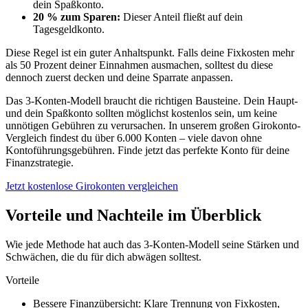
dein Spaßkonto.
20 % zum Sparen:
Dieser Anteil fließt auf dein
Tagesgeldkonto.
Diese Regel ist ein guter Anhaltspunkt. Falls deine Fixkosten mehr
als 50 Prozent deiner Einnahmen ausmachen, solltest du diese
dennoch zuerst decken und deine Sparrate anpassen.
Das 3-Konten-Modell braucht die richtigen Bausteine. Dein Haupt-
und dein Spaßkonto sollten möglichst kostenlos sein, um keine
unnötigen Gebühren zu verursachen. In unserem großen Girokonto-
Vergleich findest du über 6.000 Konten – viele davon ohne
Kontoführungsgebühren. Finde jetzt das perfekte Konto für deine
Finanzstrategie.
Jetzt kostenlose Girokonten vergleichen
Vorteile und Nachteile im Überblick
Wie jede Methode hat auch das 3-Konten-Modell seine Stärken und
Schwächen, die du für dich abwägen solltest.
Vorteile
Bessere Finanzübersicht: Klare Trennung von Fixkosten,