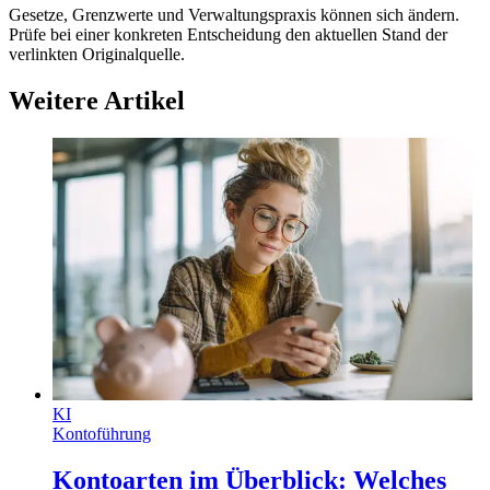
Gesetze, Grenzwerte und Verwaltungspraxis können sich ändern.
Prüfe bei einer konkreten Entscheidung den aktuellen Stand der
verlinkten Originalquelle.
Weitere Artikel
KI
Kontoführung
Kontoarten im Überblick: Welches