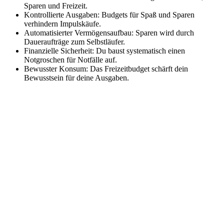
Sparen und Freizeit.
Kontrollierte Ausgaben: Budgets für Spaß und Sparen
verhindern Impulskäufe.
Automatisierter Vermögensaufbau: Sparen wird durch
Daueraufträge zum Selbstläufer.
Finanzielle Sicherheit: Du baust systematisch einen
Notgroschen für Notfälle auf.
Bewusster Konsum: Das Freizeitbudget schärft dein
Bewusstsein für deine Ausgaben.