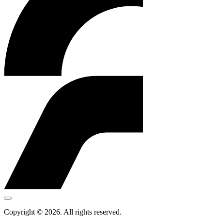
Copyright © 2026. All rights reserved.