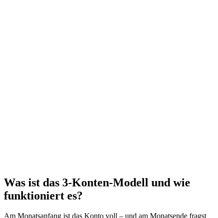
Was ist das 3-Konten-Modell und wie
funktioniert es?
Am Monatsanfang ist das Konto voll – und am Monatsende fragst