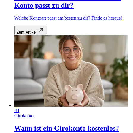
Konto passt zu dir?
Welche Kontoart passt am besten zu dir? Finde es heraus!
Zum Artikel
KI
Girokonto
Wann ist ein Girokonto kostenlos?