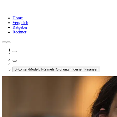
Home
Vergleich
Ratgeber
Rechner
3-Konten-Modell: Für mehr Ordnung in deinen Finanzen