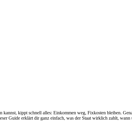
kannst, kippt schnell alles: Einkommen weg, Fixkosten bleiben. Genau
eser Guide erklärt dir ganz einfach, was der Staat wirklich zahlt, wann 