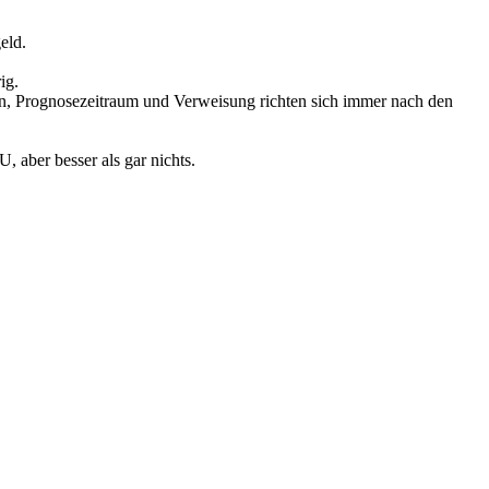
eld.
ig.
ion, Prognosezeitraum und Verweisung richten sich immer nach den
, aber besser als gar nichts.