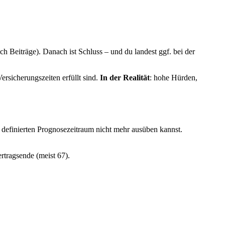
 Beiträge). Danach ist Schluss – und du landest ggf. bei der
rsicherungszeiten erfüllt sind.
In der Realität
: hohe Hürden,
 definierten Prognosezeitraum nicht mehr ausüben kannst.
rtragsende (meist 67).