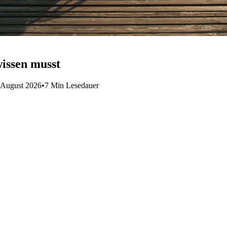
wissen musst
. August 2026
•
7 Min Lesedauer