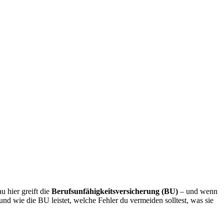
 hier greift die
Berufsunfähigkeitsversicherung (BU)
– und wenn
und wie die BU leistet, welche Fehler du vermeiden solltest, was sie