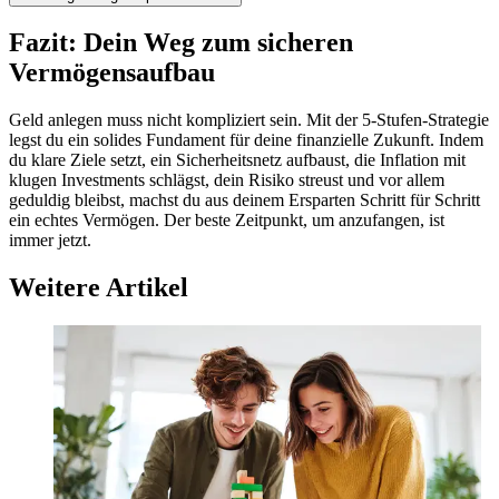
Fazit: Dein Weg zum sicheren
Vermögensaufbau
Geld anlegen muss nicht kompliziert sein. Mit der 5-Stufen-Strategie
legst du ein solides Fundament für deine finanzielle Zukunft. Indem
du klare Ziele setzt, ein Sicherheitsnetz aufbaust, die Inflation mit
klugen Investments schlägst, dein Risiko streust und vor allem
geduldig bleibst, machst du aus deinem Ersparten Schritt für Schritt
ein echtes Vermögen. Der beste Zeitpunkt, um anzufangen, ist
immer jetzt.
Weitere Artikel