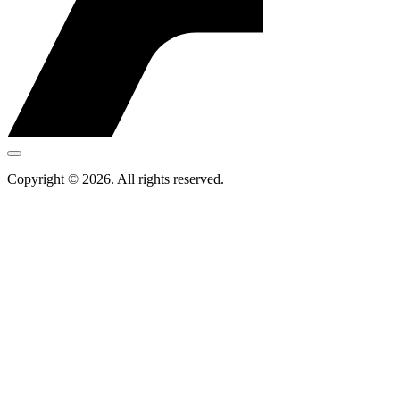
Copyright © 2026. All rights reserved.