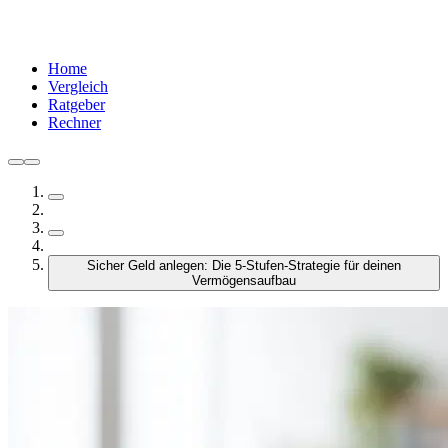
Home
Vergleich
Ratgeber
Rechner
Sicher Geld anlegen: Die 5-Stufen-Strategie für deinen
Vermögensaufbau