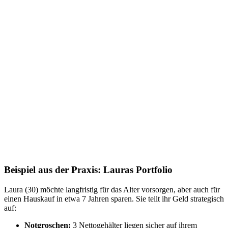
Beispiel aus der Praxis: Lauras Portfolio
Laura (30) möchte langfristig für das Alter vorsorgen, aber auch für
einen Hauskauf in etwa 7 Jahren sparen. Sie teilt ihr Geld strategisch
auf:
Notgroschen:
3 Nettogehälter liegen sicher auf ihrem