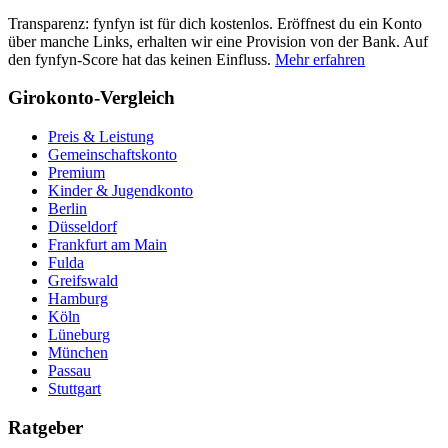
Transparenz: fynfyn ist für dich kostenlos. Eröffnest du ein Konto
über manche Links, erhalten wir eine Provision von der Bank. Auf
den fynfyn-Score hat das keinen Einfluss.
Mehr erfahren
Girokonto-Vergleich
Preis & Leistung
Gemeinschaftskonto
Premium
Kinder & Jugendkonto
Berlin
Düsseldorf
Frankfurt am Main
Fulda
Greifswald
Hamburg
Köln
Lüneburg
München
Passau
Stuttgart
Ratgeber