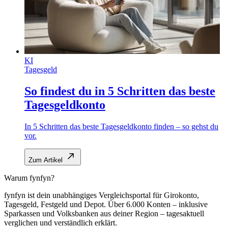
KI
Tagesgeld
So findest du in 5 Schritten das beste
Tagesgeldkonto
In 5 Schritten das beste Tagesgeldkonto finden – so gehst du
vor.
Zum Artikel
Warum fynfyn?
fynfyn ist dein unabhängiges Vergleichsportal für Girokonto,
Tagesgeld, Festgeld und Depot. Über 6.000 Konten – inklusive
Sparkassen und Volksbanken aus deiner Region – tagesaktuell
verglichen und verständlich erklärt.