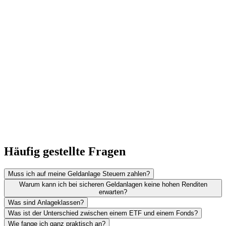
Häufig gestellte Fragen
Muss ich auf meine Geldanlage Steuern zahlen?
Warum kann ich bei sicheren Geldanlagen keine hohen Renditen
erwarten?
Was sind Anlageklassen?
Was ist der Unterschied zwischen einem ETF und einem Fonds?
Wie fange ich ganz praktisch an?