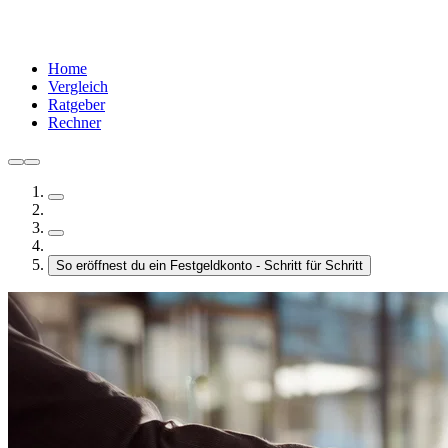
Home
Vergleich
Ratgeber
Rechner
So eröffnest du ein Festgeldkonto - Schritt für Schritt