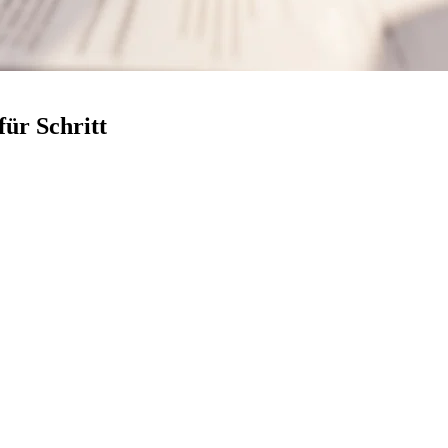
für Schritt