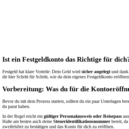
Ist ein Festgeldkonto das Richtige für dich
Festgeld hat klare Vorteile: Dein Geld wird
sicher angelegt
und dank
dir hier Schritt für Schritt, wie du dein eigenes Festgeldkonto eröf
Vorbereitung: Was du für die Kontoeröffn
Bevor du mit dem Prozess startest, solltest du ein paar Unterlagen be
du parat haben.
In der Regel reicht ein
gültiger Personalausweis oder Reisepass
aus
Halte am besten auch deine
Steueridentifikationsnummer
bereit, da
zweifelsfrei zu bestätigen und das Konto für dich zu eröffnen.