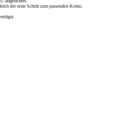
U abgesichert.
leich der erste Schritt zum passenden Konto.
nötigst.