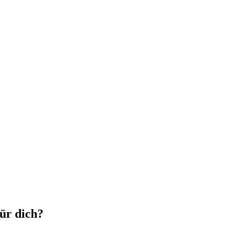
für dich?