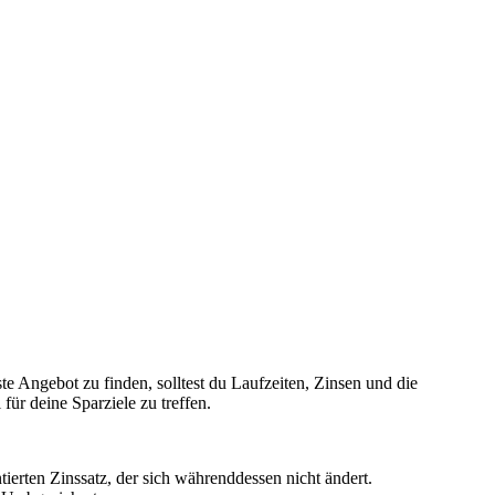
ste Angebot zu finden, solltest du Laufzeiten, Zinsen und die
ür deine Sparziele zu treffen.
tierten Zinssatz, der sich währenddessen nicht ändert.