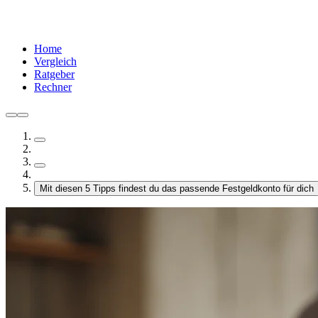
Home
Vergleich
Ratgeber
Rechner
Mit diesen 5 Tipps findest du das passende Festgeldkonto für dich