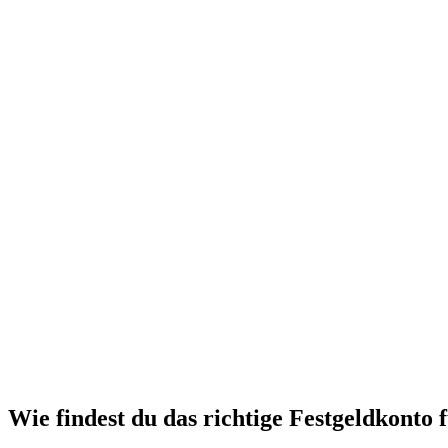
Wie findest du das richtige Festgeldkonto 