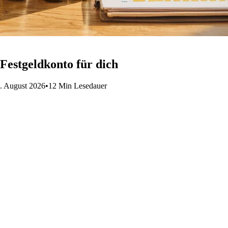
 Festgeldkonto für dich
2. August 2026
•
12 Min Lesedauer