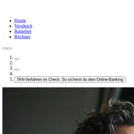
Home
Vergleich
Ratgeber
Rechner
TAN-Verfahren im Check: So sicherst du dein Online-Banking