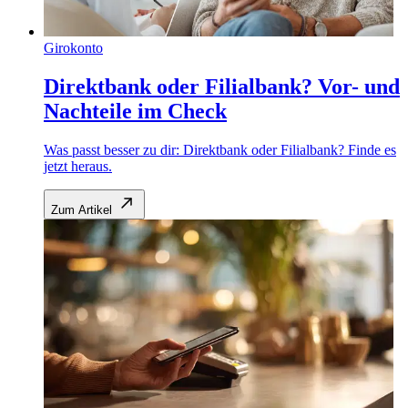
Girokonto
Direktbank oder Filialbank? Vor- und
Nachteile im Check
Was passt besser zu dir: Direktbank oder Filialbank? Finde es
jetzt heraus.
Zum Artikel