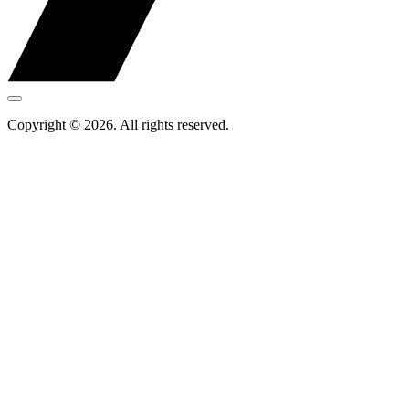
Copyright © 2026. All rights reserved.