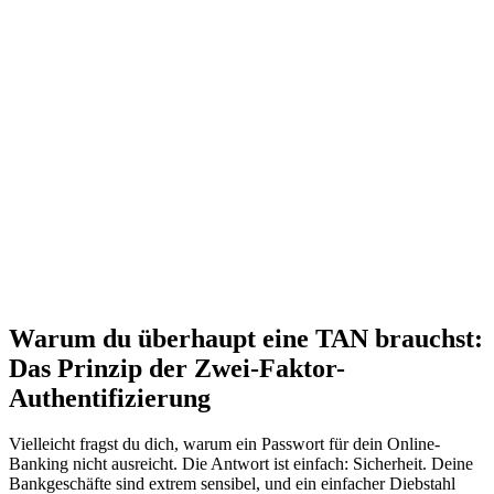
Warum du überhaupt eine TAN brauchst:
Das Prinzip der Zwei-Faktor-
Authentifizierung
Vielleicht fragst du dich, warum ein Passwort für dein Online-
Banking nicht ausreicht. Die Antwort ist einfach: Sicherheit. Deine
Bankgeschäfte sind extrem sensibel, und ein einfacher Diebstahl