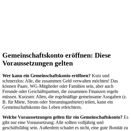
Gemeinschaftskonto eröffnen: Diese
Voraussetzungen gelten
Wer kann ein Gemeinschaftskonto eröffnen?
Kurz und
schmerzlos: Alle, die zusammen Geld verwalten möchten! Das
können Paare, WG-Mitglieder oder Familien sein, aber auch
Freunde oder Geschäftspartner, die zusammen Finanzen regeln
müssen. Kurzum: Allen, die regelmäßige gemeinsame Ausgaben (z.
B. für Miete, Strom oder Streaminganbieter) teilen, kann ein
Gemeinschaftskonto das Leben erleichtern.
Welche Voraussetzungen gelten für ein Gemeinschaftskonto?
Es
gibt nur eine Voraussetzung: Alle sollten volljährig und
geschäftsfähig sein. Außerdem schadet es nicht, eine gute Bonität zu