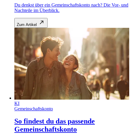
Du denkst über ein Gemeinschaftskonto nach? Die Vor- und
Nachteile im Überblick.
Zum Artikel
KI
Gemeinschaftskonto
So findest du das passende
Gemeinschaftskonto