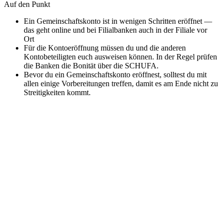
Auf den Punkt
Ein Gemeinschaftskonto ist in wenigen Schritten eröffnet —
das geht online und bei Filialbanken auch in der Filiale vor
Ort
Für die Kontoeröffnung müssen du und die anderen
Kontobeteiligten euch ausweisen können. In der Regel prüfen
die Banken die Bonität über die SCHUFA.
Bevor du ein Gemeinschaftskonto eröffnest, solltest du mit
allen einige Vorbereitungen treffen, damit es am Ende nicht zu
Streitigkeiten kommt.