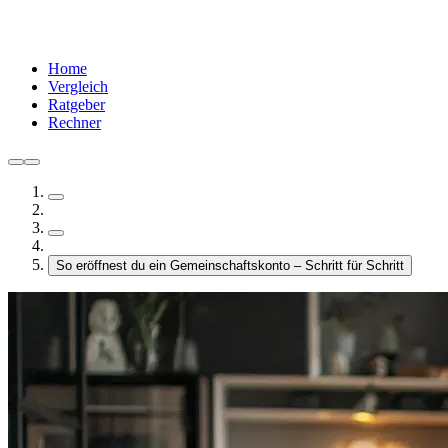
Home
Vergleich
Ratgeber
Rechner
So eröffnest du ein Gemeinschaftskonto – Schritt für Schritt