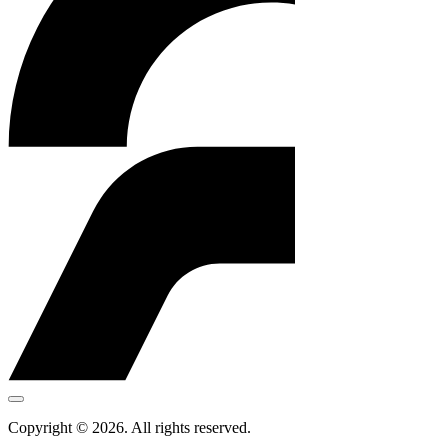
Copyright © 2026. All rights reserved.