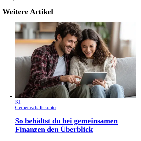
Weitere Artikel
KI
Gemeinschaftskonto
So behältst du bei gemeinsamen
Finanzen den Überblick