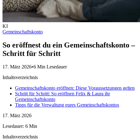
KI
Gemeinschaftskonto
So eröffnest du ein Gemeinschaftskonto –
Schritt für Schritt
17. März 2026
•
6 Min Lesedauer
Inhaltsverzeichnis
Gemeinschaftskonto eröffnen: Diese Voraussetzungen gelten
Schritt für Schritt: So eröffnen Felix & Laura ihr
Gemeinschaftskonto
Tipps für die Verwaltung eures Gemeinschaftskontos
17. März 2026
Lesedauer: 6 Min
Inhaltsverzeichnis