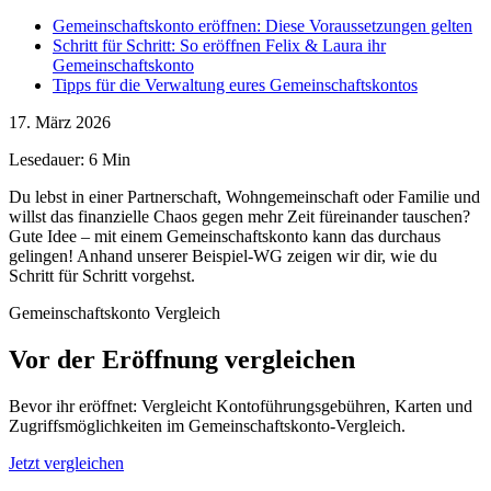
Gemeinschaftskonto eröffnen: Diese Voraussetzungen gelten
Schritt für Schritt: So eröffnen Felix & Laura ihr
Gemeinschaftskonto
Tipps für die Verwaltung eures Gemeinschaftskontos
17. März 2026
Lesedauer: 6 Min
Du lebst in einer Partnerschaft, Wohngemeinschaft oder Familie und
willst das finanzielle Chaos gegen mehr Zeit füreinander tauschen?
Gute Idee – mit einem Gemeinschaftskonto kann das durchaus
gelingen! Anhand unserer Beispiel-WG zeigen wir dir, wie du
Schritt für Schritt vorgehst.
Gemeinschaftskonto Vergleich
Vor der Eröffnung vergleichen
Bevor ihr eröffnet: Vergleicht Kontoführungsgebühren, Karten und
Zugriffsmöglichkeiten im Gemeinschaftskonto-Vergleich.
Jetzt vergleichen