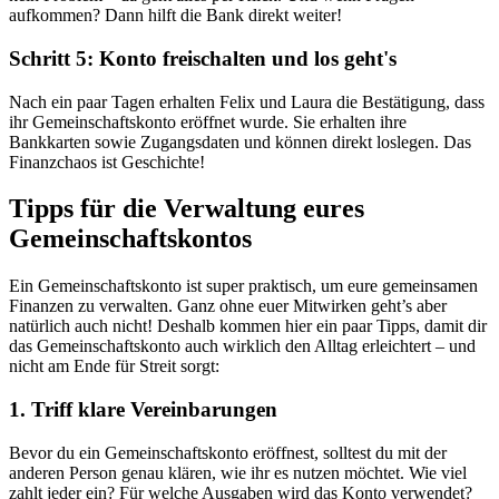
aufkommen? Dann hilft die Bank direkt weiter!
Schritt 5: Konto freischalten und los geht's
Nach ein paar Tagen erhalten Felix und Laura die Bestätigung, dass
ihr Gemeinschaftskonto eröffnet wurde. Sie erhalten ihre
Bankkarten sowie Zugangsdaten und können direkt loslegen. Das
Finanzchaos ist Geschichte!
Tipps für die Verwaltung eures
Gemeinschaftskontos
Ein Gemeinschaftskonto ist super praktisch, um eure gemeinsamen
Finanzen zu verwalten. Ganz ohne euer Mitwirken geht’s aber
natürlich auch nicht! Deshalb kommen hier ein paar Tipps, damit dir
das Gemeinschaftskonto auch wirklich den Alltag erleichtert – und
nicht am Ende für Streit sorgt:
1. Triff klare Vereinbarungen
Bevor du ein Gemeinschaftskonto eröffnest, solltest du mit der
anderen Person genau klären, wie ihr es nutzen möchtet. Wie viel
zahlt jeder ein? Für welche Ausgaben wird das Konto verwendet?