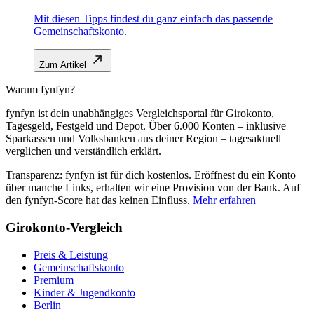
Mit diesen Tipps findest du ganz einfach das passende
Gemeinschaftskonto.
Zum Artikel
Warum fynfyn?
fynfyn ist dein unabhängiges Vergleichsportal für Girokonto,
Tagesgeld, Festgeld und Depot. Über 6.000 Konten – inklusive
Sparkassen und Volksbanken aus deiner Region – tagesaktuell
verglichen und verständlich erklärt.
Transparenz: fynfyn ist für dich kostenlos. Eröffnest du ein Konto
über manche Links, erhalten wir eine Provision von der Bank. Auf
den fynfyn-Score hat das keinen Einfluss.
Mehr erfahren
Girokonto-Vergleich
Preis & Leistung
Gemeinschaftskonto
Premium
Kinder & Jugendkonto
Berlin