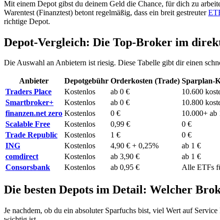
Mit einem Depot gibst du deinem Geld die Chance, für dich zu arbeite
Warentest (Finanztest) betont regelmäßig, dass ein breit gestreuter
ETF
richtige Depot.
Depot-Vergleich: Die Top-Broker im direk
Die Auswahl an Anbietern ist riesig. Diese Tabelle gibt dir einen sch
Anbieter
Depotgebühr
Orderkosten (Trade)
Sparplan-K
Traders Place
Kostenlos
ab 0 €
10.600 kost
Smartbroker+
Kostenlos
ab 0 €
10.800 kost
finanzen.net zero
Kostenlos
0 €
10.000+ ab 
Scalable Free
Kostenlos
0,99 €
0 €
Trade Republic
Kostenlos
1 €
0 €
ING
Kostenlos
4,90 € + 0,25%
ab 1 €
comdirect
Kostenlos
ab 3,90 €
ab 1 €
Consorsbank
Kostenlos
ab 0,95 €
Alle ETFs f
Die besten Depots im Detail: Welcher Brok
Je nachdem, ob du ein absoluter Sparfuchs bist, viel Wert auf Servic
wichtig ist.