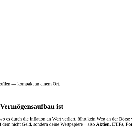
rofilen — kompakt an einem Ort.
 Vermögensaufbau ist
o es durch die Inflation an Wert verliert, führt kein Weg an der Börse
auf dem nicht Geld, sondern deine Wertpapiere – also
Aktien, ETFs, Fo