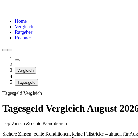
Home
Vergleich
Ratgeber
Rechner
Vergleich
Tagesgeld
Tagesgeld Vergleich
Tagesgeld Vergleich August 202
Top-Zinsen & echte Konditionen
Sichere Zinsen, echte Konditionen, keine Fallstricke – aktuell für Au