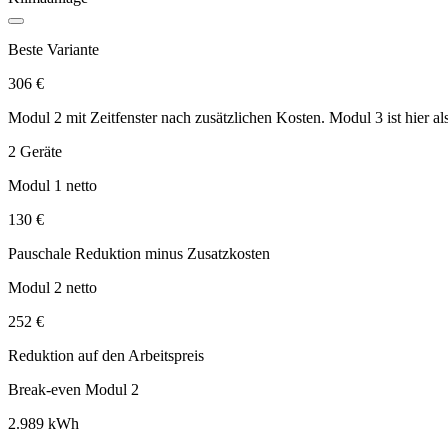
Beste Variante
306 €
Modul 2 mit Zeitfenster nach zusätzlichen Kosten. Modul 3 ist hier als
2 Geräte
Modul 1 netto
130 €
Pauschale Reduktion minus Zusatzkosten
Modul 2 netto
252 €
Reduktion auf den Arbeitspreis
Break-even Modul 2
2.989 kWh