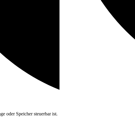
 oder Speicher steuerbar ist.