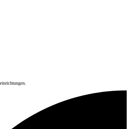
einrichtungen.