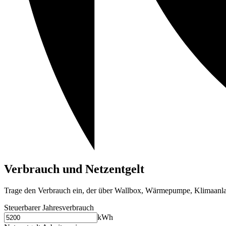
Verbrauch und Netzentgelt
Trage den Verbrauch ein, der über Wallbox, Wärmepumpe, Klimaanlage
Steuerbarer Jahresverbrauch
kWh