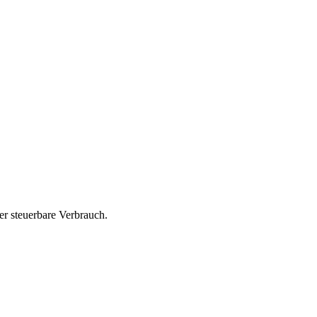
er steuerbare Verbrauch.