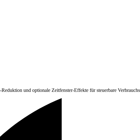
-Reduktion und optionale Zeitfenster-Effekte für steuerbare Verbrauchs