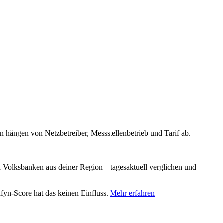
n hängen von Netzbetreiber, Messstellenbetrieb und Tarif ab.
d Volksbanken aus deiner Region – tagesaktuell verglichen und
nfyn-Score hat das keinen Einfluss.
Mehr erfahren