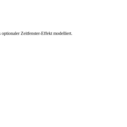
 optionaler Zeitfenster-Effekt modelliert.